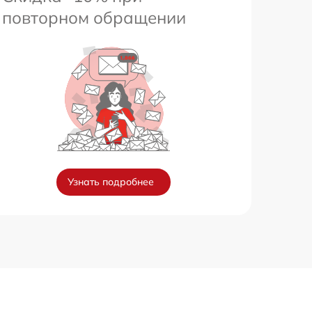
повторном обращении
Узнать подробнее