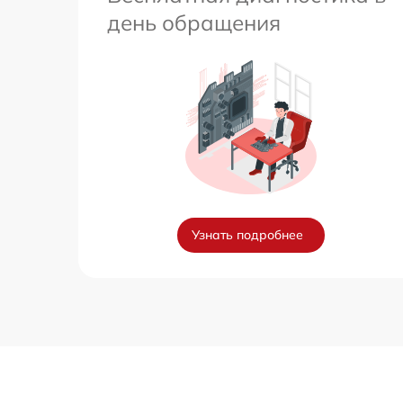
день обращения
Узнать подробнее