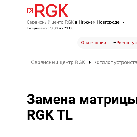
Сервисный центр RGK
в Нижнем Новгороде
Ежедневно с 9:00 до 21:00
О компании
Ремонт ус
Сервисный центр RGK
Каталог устройст
Замена матрицы
RGK TL