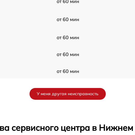
от 60 мин
от 60 мин
от 60 мин
от 60 мин
от 60 мин
от 60 мин
У меня другая неисправность
от 60 мин
от 60 мин
ва сервисного центра в Нижнем