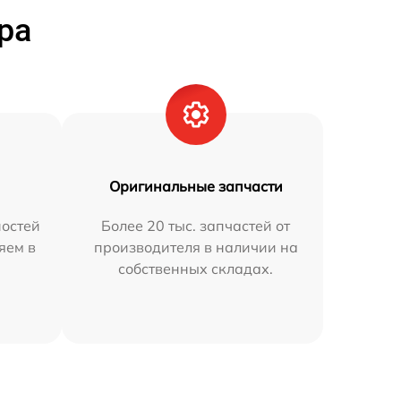
ра
Оригинальные запчасти
остей
Более 20 тыс. запчастей от
яем в
производителя в наличии на
собственных складах.