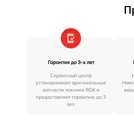
П
Гарантия до 3-х лет
Сервисный центр
устанавливает оригинальные
Новг
запчасти техники RGK и
ваш
предоставляет гарантию до 3
лет.