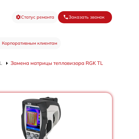
Статус ремонта
Заказать звонок
Корпоративным клиентам
L
Замена матрицы тепловизора RGK TL