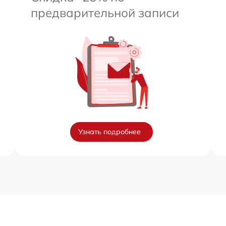
предварительной записи
Узнать подробнее