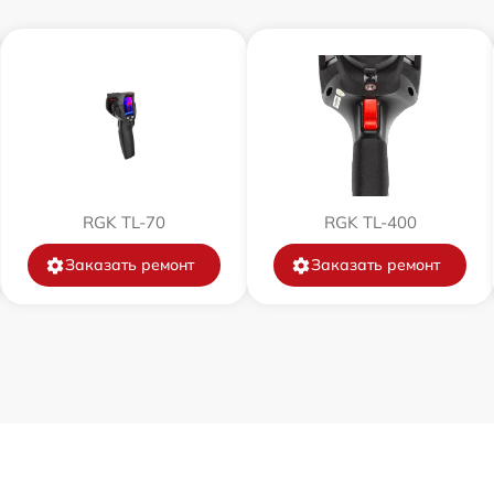
от 60 мин
от 60 мин
от 60 мин
от 60 мин
RGK TL-70
RGK TL-400
Заказать ремонт
Заказать ремонт
от 60 мин
от 60 мин
от 60 мин
от 60 мин