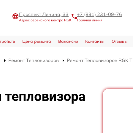
Проспект Ленина, 33
+7 (831) 231-09-76
Адрес сервисного центра RGK
Горячая линия
тройств
Цена ремонта
Вакансии
Контакты
Отзывы
в
Ремонт Тепловизоров
Ремонт Тепловизоров RGK T
 тепловизора