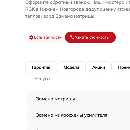
Оформите обратный звонок. Наши мастера и
RGK в Нижнем Новгороде дадут оценку стоим
тепловизора Замена матрицы.
Есть запчасти
Узнать стоимость
Гарантия
Модели
Акции
Преи
Услуга
Замена матрицы
Замена микросхемы усилителя