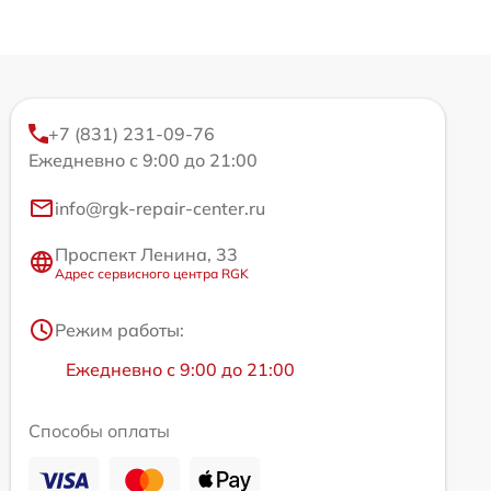
+7 (831) 231-09-76
Ежедневно с 9:00 до 21:00
info@rgk-repair-center.ru
Проспект Ленина, 33
Адрес сервисного центра RGK
Режим работы:
Ежедневно с 9:00 до 21:00
Способы оплаты