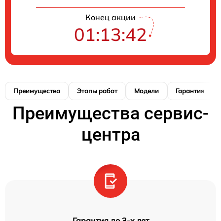
Конец акции
01:13:41
Преимущества
Этапы работ
Модели
Гарантия
Преимущества сервис-
центра
Гарантия до 3-х лет