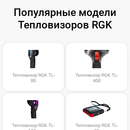
Популярные модели
Тепловизоров RGK
Тепловизор RGK TL-
Тепловизор RGK TL-
80
400
Тепловизор RGK TL-
Тепловизор RGK TL-