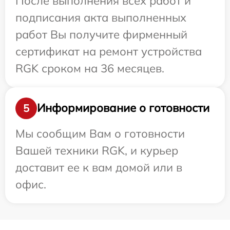
После выполнения всех работ и
подписания акта выполненных
работ Вы получите фирменный
сертификат на ремонт устройства
RGK сроком на 36 месяцев.
Информирование о готовности
5
Мы сообщим Вам о готовности
Вашей техники RGK, и курьер
доставит ее к вам домой или в
офис.