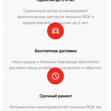
Сервисный центр устанавливает
оригинальные запчасти техники RGK и
предоставляет гарантию до 3 лет.
Бесплатная доставка
Наш курьер в Нижнем Новгороде бесплатно
доставит ваше устройство на ремонт и обратно.
Срочный ремонт
Большинство неисправностей техники RGK мы