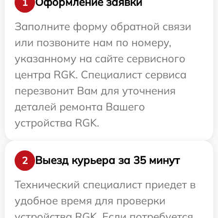
Оформление заявки
1
Заполните форму обратной связи
или позвоните нам по номеру,
указанному на сайте сервисного
центра RGK. Специалист сервиса
перезвонит Вам для уточнения
деталей ремонта Вашего
устройства RGK.
Выезд курьера за 35 минут
2
Технический специалист приедет в
удобное время для проверки
устройства RGK. Если потребуется