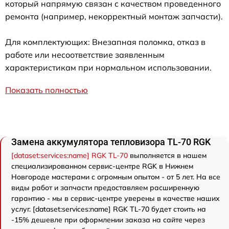
который напрямую связан с качеством проведенного
ремонта (например, некорректный монтаж запчасти).
Для комплектующих: Внезапная поломка, отказ в
работе или несоответствие заявленным
характеристикам при нормальном использовании.
Показать полностью
Замена аккумулятора тепловизора TL-70 RGK
[dataset:services:name] RGK TL-70
выполняется в нашем
специализированном сервис-центре RGK в Нижнем
Новгороде мастерами с огромным опытом - от 5 лет. На все
виды работ и запчасти предоставляем расширенную
гарантию - мы в сервис-центре уверены в качестве наших
услуг. [dataset:services:name] RGK TL-70 будет стоить на
-15% дешевле при оформлении заказа на сайте через