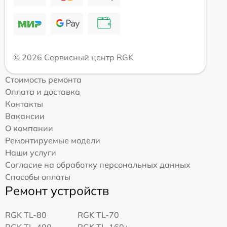
© 2026 Сервисный центр RGK
Стоимость ремонта
Оплата и доставка
Контакты
Вакансии
О компании
Ремонтируемые модели
Наши услуги
Согласие на обработку персональных данных
Способы оплаты
Ремонт устройств
RGK TL-80
RGK TL-70
RGK TL-400
RGK TL-160+