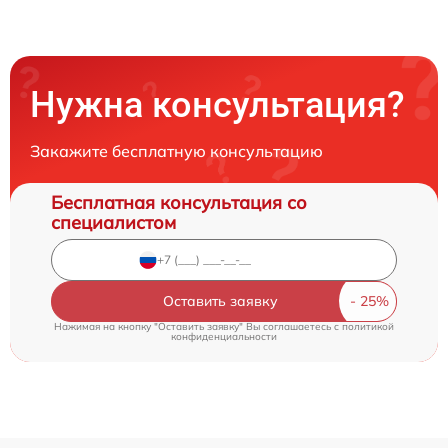
Нужна консультация?
Закажите бесплатную консультацию
Бесплатная консультация со
специалистом
Оставить заявку
Нажимая на кнопку "Оставить заявку" Вы соглашаетесь c
политикой
конфиденциальности