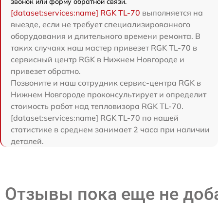
звонок или форму обратной связи.
[dataset:services:name] RGK TL-70
выполняется на
выезде, если не требует специализированного
оборудования и длительного времени ремонта. В
таких случаях наш мастер привезет RGK TL-70 в
сервисный центр RGK в Нижнем Новгороде и
привезет обратно.
Позвоните и наш сотрудник сервис-центра RGK в
Нижнем Новгороде проконсультирует и определит
стоимость работ над тепловизора RGK TL-70.
[dataset:services:name] RGK TL-70 по нашей
статистике в среднем занимает 2 часа при наличии
деталей.
Отзывы пока еще не до