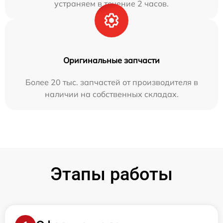
устраняем в течение 2 часов.
Оригинальные запчасти
Более 20 тыс. запчастей от производителя в
наличии на собственных складах.
Этапы работы