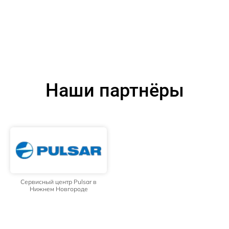
Наши партнёры
Сервисный центр Pulsar в
Нижнем Новгороде