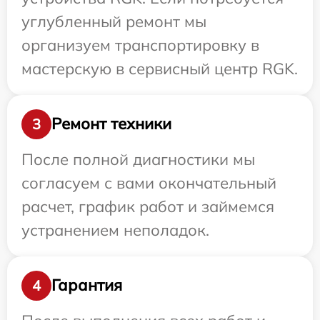
углубленный ремонт мы
организуем транспортировку в
мастерскую в сервисный центр RGK.
Ремонт техники
3
После полной диагностики мы
согласуем с вами окончательный
расчет, график работ и займемся
устранением неполадок.
Гарантия
4