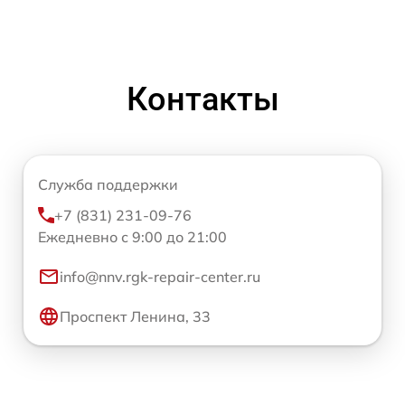
Контакты
Служба поддержки
+7 (831) 231-09-76
Ежедневно с 9:00 до 21:00
info@nnv.rgk-repair-center.ru
Проспект Ленина, 33