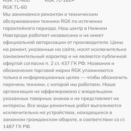
RGK TL-60
Мы занимаемся ремонтом и техническим
обслуживанием техники RGK по истечении
гарантийного периода. Наш центр в Нижнем
Новгороде работает независимо и не имеет
официальной авторизации от производителя. Цены
на ремонт, указанные на сайте, носят исключительно
ознакомительный характер и не являются публичной
офертой согласно п. 2 ст. 437 ГК РФ. Названия и
обозначения торговой марки RGK упоминаются
только в информационных целях — чтобы обозначить
перечень техники, с которой мы работаем. Наша
организация не аффилирована с владельцами
указанных товарных знаков и не представляет их
интересы. Все виды ремонтных работ выполняются
исключительно на устройствах, находящихся в
законном гражданском обороте, в соответствии со ст.
1487 ГК РФ.