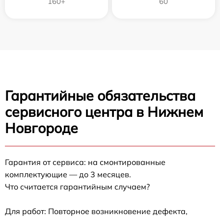
160+
60
Гарантийные обязательства
сервисного центра в Нижнем
Новгороде
Гарантия от сервиса: на смонтированные
комплектующие — до 3 месяцев.
Что считается гарантийным случаем?
Для работ: Повторное возникновение дефекта,