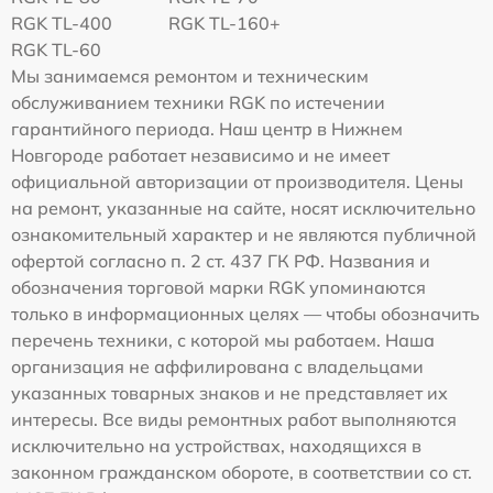
RGK TL-400
RGK TL-160+
RGK TL-60
Мы занимаемся ремонтом и техническим
обслуживанием техники RGK по истечении
гарантийного периода. Наш центр в Нижнем
Новгороде работает независимо и не имеет
официальной авторизации от производителя. Цены
на ремонт, указанные на сайте, носят исключительно
ознакомительный характер и не являются публичной
офертой согласно п. 2 ст. 437 ГК РФ. Названия и
обозначения торговой марки RGK упоминаются
только в информационных целях — чтобы обозначить
перечень техники, с которой мы работаем. Наша
организация не аффилирована с владельцами
указанных товарных знаков и не представляет их
интересы. Все виды ремонтных работ выполняются
исключительно на устройствах, находящихся в
законном гражданском обороте, в соответствии со ст.