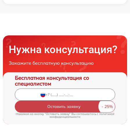
Нужна консультация?
Закажите бесплатную консультацию
Бесплатная консультация со
специалистом
Оставить заявку
Нажимая на кнопку "Оставить заявку" Вы соглашаетесь c
политикой
конфиденциальности