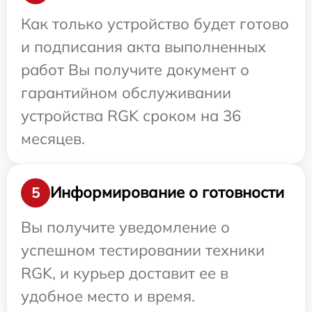
Как только устройство будет готово
и подписания акта выполненных
работ Вы получите документ о
гарантийном обслуживании
устройства RGK сроком на 36
месяцев.
Информирование о готовности
5
Вы получите уведомление о
успешном тестировании техники
RGK, и курьер доставит ее в
удобное место и время.