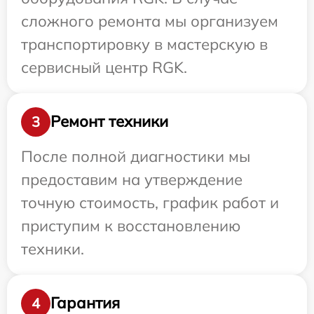
сложного ремонта мы организуем
транспортировку в мастерскую в
сервисный центр RGK.
Ремонт техники
3
После полной диагностики мы
предоставим на утверждение
точную стоимость, график работ и
приступим к восстановлению
техники.
Гарантия
4