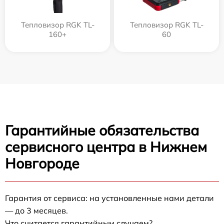
Тепловизор RGK TL-
Тепловизор RGK TL-
160+
60
Гарантийные обязательства
сервисного центра в Нижнем
Новгороде
Гарантия от сервиса: на установленные нами детали
— до 3 месяцев.
Что считается гарантийным случаем?