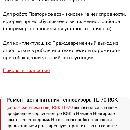
Для работ: Повторное возникновение неисправности,
который прямо обусловлен с выполненной работой
(например, неправильная установка запчасти).
Для комплектующих: Преждевременный выход из
строя, отказ в работе или техническим параметрам
при соблюдении условий эксплуатации.
Показать полностью
Ремонт цепи питания тепловизора TL-70 RGK
[dataset:services:name] RGK TL-70
выполняется в нашем
профильном сервис-центре RGK в Нижнем Новгороде
опытными мастерами. На все виды работ и запчасти
предоставляем расширенную гарантию - мы в сервисе