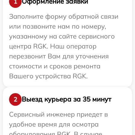
Оформление заявки
1
Заполните форму обратной связи
или позвоните нам по номеру,
указанному на сайте сервисного
центра RGK. Наш оператор
перезвонит Вам для уточнения
стоимости и сроков ремонта
Вашего устройства RGK.
Выезд курьера за 35 минут
2
Сервисный инженер приедет в
удобное время для осмотра
оборудования RGK. В случае