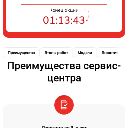
Конец акции
01:13:42
Преимущества
Этапы работ
Модели
Гарантия
Преимущества сервис-
центра
Гарантия до 3-х лет