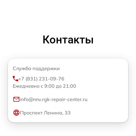
Контакты
Служба поддержки
+7 (831) 231-09-76
Ежедневно с 9:00 до 21:00
info@nnv.rgk-repair-center.ru
Проспект Ленина, 33