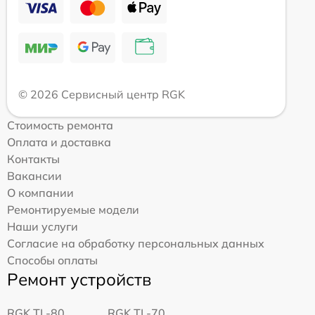
© 2026 Сервисный центр RGK
Стоимость ремонта
Оплата и доставка
Контакты
Вакансии
О компании
Ремонтируемые модели
Наши услуги
Согласие на обработку персональных данных
Способы оплаты
Ремонт устройств
RGK TL-80
RGK TL-70