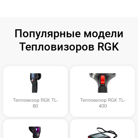
Популярные модели
Тепловизоров RGK
Тепловизор RGK TL-
Тепловизор RGK TL-
80
400