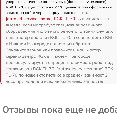
уверены в качестве наших услуг. [dataset:services:name]
RGK TL-70 будет стоить на -15% дешевле при оформлении
заказа на сайте через форму заказа звонка.
[dataset:services:name] RGK TL-70
выполняется на
выезде, если не требует специализированного
оборудования и сложного ремонта. В таких случаях
наш мастер доставит RGK TL-70 в сервис-центр RGK
в Нижнем Новгороде и доставит обратно.
Закажите звонок или позвоните и наш мастер
сервис-центра RGK в Нижнем Новгороде
проконсультирует и определит стоимость работ над
тепловизора RGK TL-70. [dataset:services:name] RGK
TL-70 по нашей статистике в среднем занимает 2
часа при наличии всех необходимых запчастей.
Отзывы пока еще не до