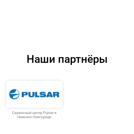
Наши партнёры
Сервисный центр Pulsar в
Нижнем Новгороде