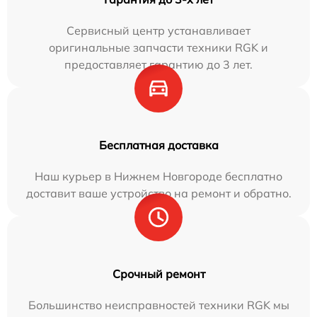
Сервисный центр устанавливает
оригинальные запчасти техники RGK и
предоставляет гарантию до 3 лет.
Бесплатная доставка
Наш курьер в Нижнем Новгороде бесплатно
доставит ваше устройство на ремонт и обратно.
Срочный ремонт
Большинство неисправностей техники RGK мы