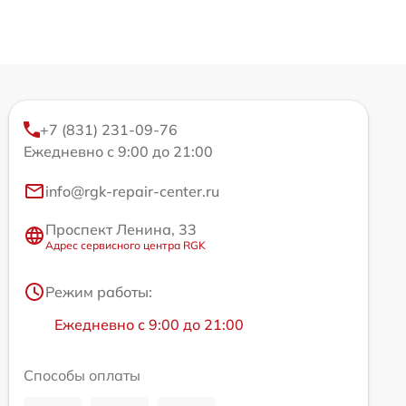
+7 (831) 231-09-76
Ежедневно с 9:00 до 21:00
info@rgk-repair-center.ru
Проспект Ленина, 33
Адрес сервисного центра RGK
Режим работы:
Ежедневно с 9:00 до 21:00
Способы оплаты